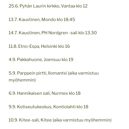
25.6. Pyhän Laurin kirkko, Vantaa klo 12
13.7. Kaustinen, Mondo klo 18.45
14.7. Kaustinen, PH Nordgren -sali klo 13.30
11.8. Etno-Espa, Helsinki klo 16
4.9. Pakkahuone, Joensuu klo 19
5.9. Parppein pirtti, Ilomantsi (aika varmistuu
myöhemmin)
6.9. Hannikaisen sali, Nurmes klo 18
9.9. Kotiseutukeskus, Kontiolahti klo 18
10.9. Kitee-sali, Kitee (aika varmistuu myöhemmin)